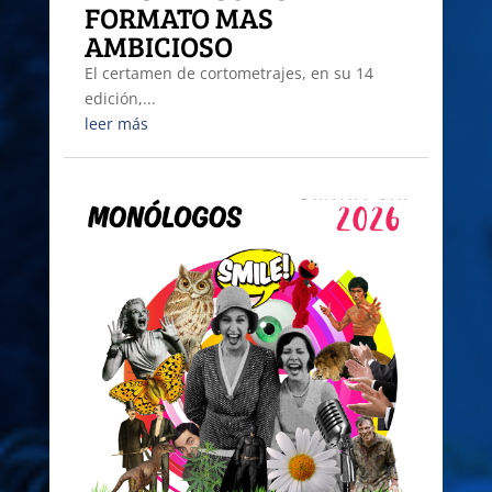
FORMATO MAS
AMBICIOSO
El certamen de cortometrajes, en su 14
edición,...
leer más