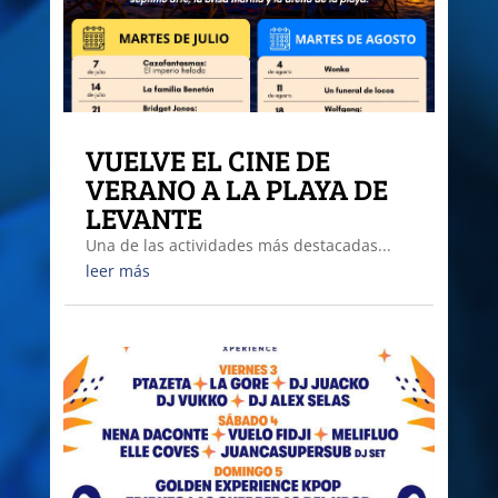
VUELVE EL CINE DE
VERANO A LA PLAYA DE
LEVANTE
Una de las actividades más destacadas...
leer más