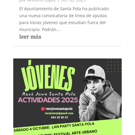
El Ayuntamiento de Santa Pola ha publicado
una nueva convocatoria de línea de ayudas
para los/as jóvenes que estudian fuera del
municipio. Podrán...
leer más