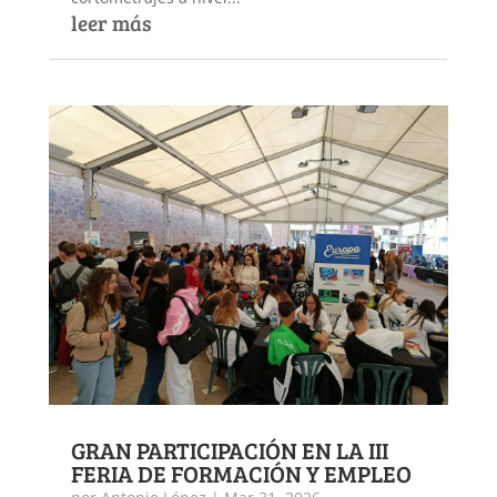
leer más
GRAN PARTICIPACIÓN EN LA III
FERIA DE FORMACIÓN Y EMPLEO