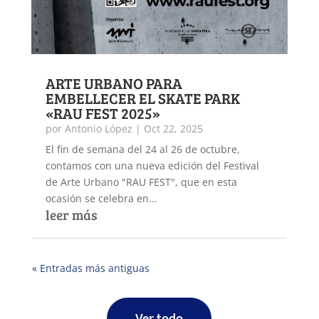
ARTE URBANO PARA
EMBELLECER EL SKATE PARK
«RAU FEST 2025»
por
Antonio López
|
Oct 22, 2025
El fin de semana del 24 al 26 de octubre,
contamos con una nueva edición del Festival
de Arte Urbano "RAU FEST", que en esta
ocasión se celebra en...
leer más
« Entradas más antiguas
Ver todo