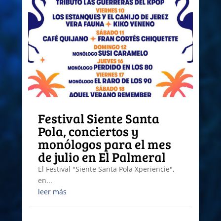
Festival Siente Santa
Pola, conciertos y
monólogos para el mes
de julio en El Palmeral
El Festival "Siente Santa Pola Xperiencie",
en...
leer más