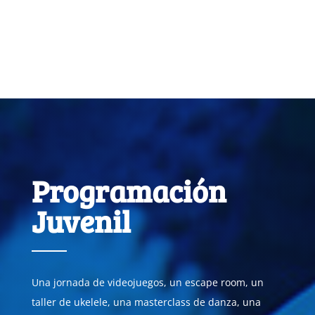
Programación
Juvenil
Una jornada de videojuegos, un escape room, un
taller de ukelele, una masterclass de danza, una