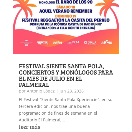
FESTIVAL SIENTE SANTA POLA,
CONCIERTOS Y MONÓLOGOS PARA
EL MES DE JULIO EN EL
PALMERAL
por
Antonio López
|
Jun 23, 2026
El Festival "Siente Santa Pola Xperiencie", en su
tercera edición, nos trae una buena
programación de fines de semana en el
Auditorio El Palmeral,...
leer más