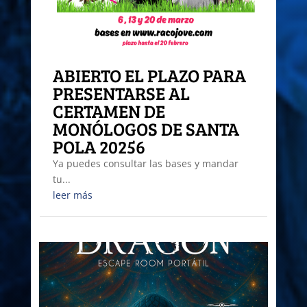
ABIERTO EL PLAZO PARA
PRESENTARSE AL
CERTAMEN DE
MONÓLOGOS DE SANTA
POLA 20256
Ya puedes consultar las bases y mandar
tu...
leer más