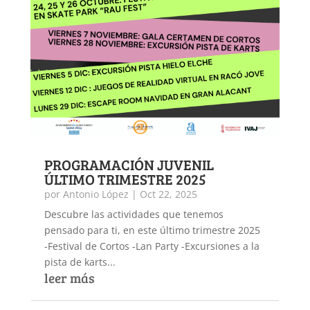
PROGRAMACIÓN JUVENIL
ÚLTIMO TRIMESTRE 2025
por
Antonio López
|
Oct 22, 2025
Descubre las actividades que tenemos
pensado para ti, en este último trimestre 2025
-Festival de Cortos -Lan Party -Excursiones a la
pista de karts...
leer más