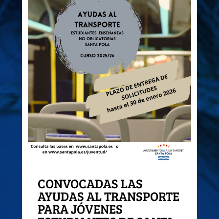
CONVOCADAS LAS
AYUDAS AL TRANSPORTE
PARA JÓVENES