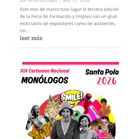
por
Antonio López
|
Mar 31, 2026
Este mes de marzo tuvo lugar la tercera edición
de la Feria de Formación y Empleo con un gran
éxito tanto de expositores como de asistentes.
Un...
leer más