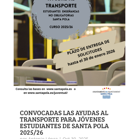
CONVOCADAS LAS AYUDAS AL
TRANSPORTE PARA JÓVENES
ESTUDIANTES DE SANTA POLA
2025/26
por
Antonio López
|
Oct 30, 2025