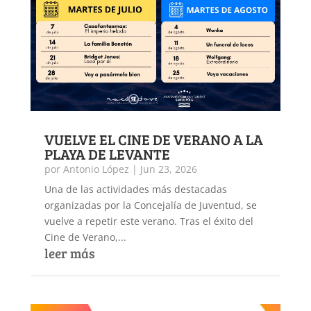
VUELVE EL CINE DE VERANO A LA
PLAYA DE LEVANTE
por
Antonio López
|
Jun 23, 2026
Una de las actividades más destacadas
organizadas por la Concejalía de Juventud, se
vuelve a repetir este verano. Tras el éxito del
Cine de Verano,...
leer más