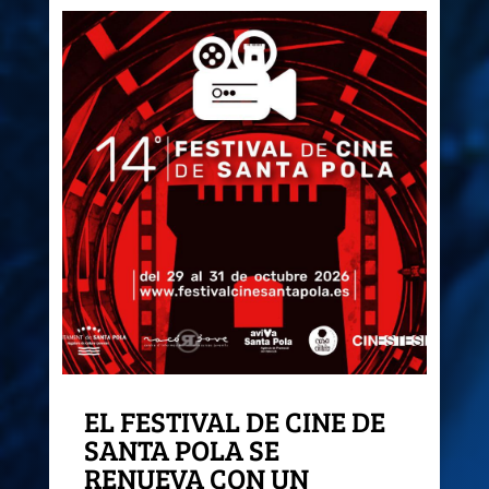
EL FESTIVAL DE CINE DE
SANTA POLA SE
RENUEVA CON UN