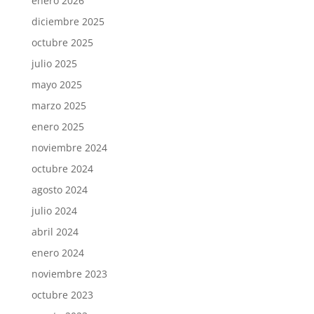
enero 2026
diciembre 2025
octubre 2025
julio 2025
mayo 2025
marzo 2025
enero 2025
noviembre 2024
octubre 2024
agosto 2024
julio 2024
abril 2024
enero 2024
noviembre 2023
octubre 2023