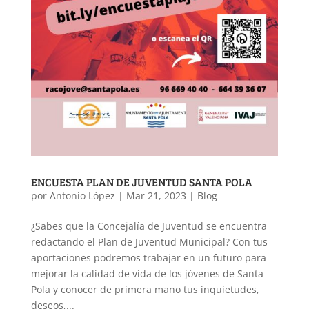
ENCUESTA PLAN DE JUVENTUD SANTA POLA
por
Antonio López
|
Mar 21, 2023
|
Blog
¿Sabes que la Concejalía de Juventud se encuentra
redactando el Plan de Juventud Municipal? Con tus
aportaciones podremos trabajar en un futuro para
mejorar la calidad de vida de los jóvenes de Santa
Pola y conocer de primera mano tus inquietudes,
deseos,...