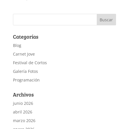
Categorías
Blog
Carnet Jove
Festival de Cortos
Galería Fotos
Programación
Archivos
junio 2026
abril 2026
marzo 2026