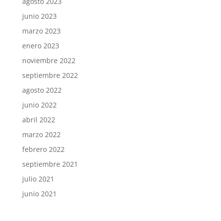
agosto 2023
junio 2023
marzo 2023
enero 2023
noviembre 2022
septiembre 2022
agosto 2022
junio 2022
abril 2022
marzo 2022
febrero 2022
septiembre 2021
julio 2021
junio 2021